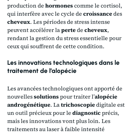
production de
hormones
comme le cortisol,
qui interfère avec le cycle de
croissance
des
cheveux
. Les périodes de stress intense
peuvent accélérer la
perte
de
cheveux
,
rendant la gestion du stress essentielle pour
ceux qui souffrent de cette condition.
Les innovations technologiques dans le
traitement de l’alopécie
Les avancées technologiques ont apporté de
nouvelles
solutions
pour traiter l’
alopécie
androgénétique
. La
trichoscopie
digitale est
un outil précieux pour le
diagnostic
précis,
mais les innovations vont plus loin. Les
traitements au laser à faible intensité