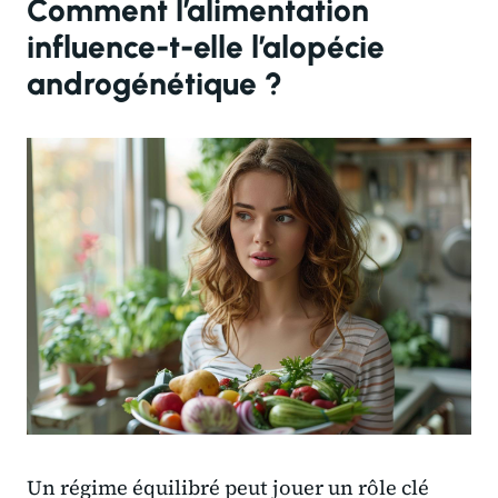
Comment l’alimentation
influence-t-elle l’alopécie
androgénétique ?
Un régime équilibré peut jouer un rôle clé