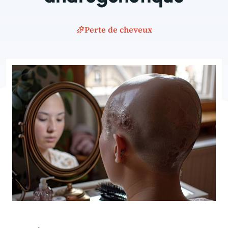
Perte de cheveux