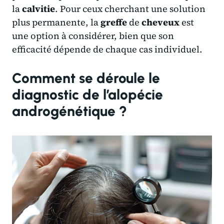
la
calvitie
. Pour ceux cherchant une solution
plus permanente, la
greffe
de
cheveux
est
une option à considérer, bien que son
efficacité dépende de chaque cas individuel.
Comment se déroule le
diagnostic de l’alopécie
androgénétique ?