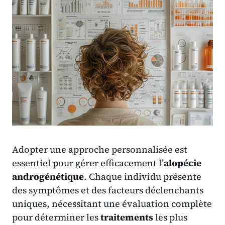
Adopter une approche personnalisée est
essentiel pour gérer efficacement l’
alopécie
androgénétique
. Chaque individu présente
des symptômes et des facteurs déclenchants
uniques, nécessitant une évaluation complète
pour déterminer les
traitements
les plus