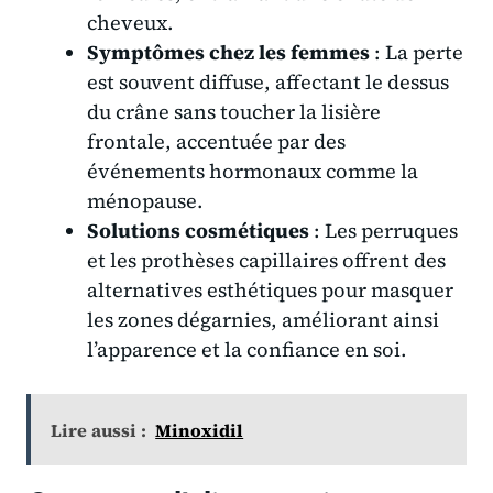
cheveux.
Symptômes chez les femmes
: La perte
est souvent diffuse, affectant le dessus
du crâne sans toucher la lisière
frontale, accentuée par des
événements hormonaux comme la
ménopause.
Solutions cosmétiques
: Les perruques
et les prothèses capillaires offrent des
alternatives esthétiques pour masquer
les zones dégarnies, améliorant ainsi
l’apparence et la confiance en soi.
Lire aussi :
Minoxidil