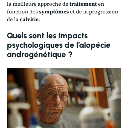
la meilleure approche de
traitement
en
fonction des
symptômes
et de la progression
de la
calvitie
.
Quels sont les impacts
psychologiques de l’alopécie
androgénétique ?