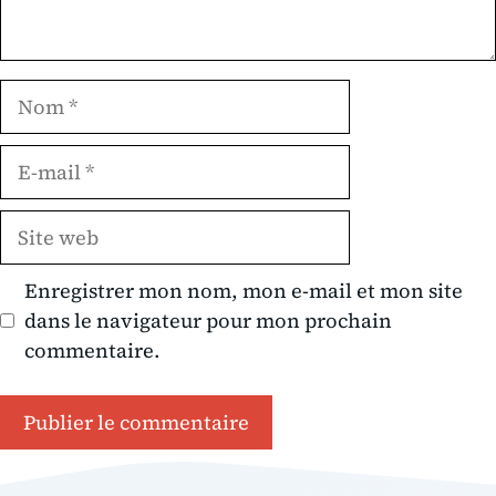
Nom
E-
mail
Site
web
Enregistrer mon nom, mon e-mail et mon site
dans le navigateur pour mon prochain
commentaire.