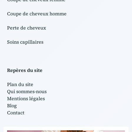
Coupe de cheveux homme
Perte de cheveux
Soins capillaires
Repères du site
Plan du site
Qui sommes-nous
Mentions légales
Blog
Contact