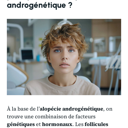
androgénétique ?
À la base de l’
alopécie androgénétique
, on
trouve une combinaison de facteurs
génétiques
et
hormonaux
. Les
follicules