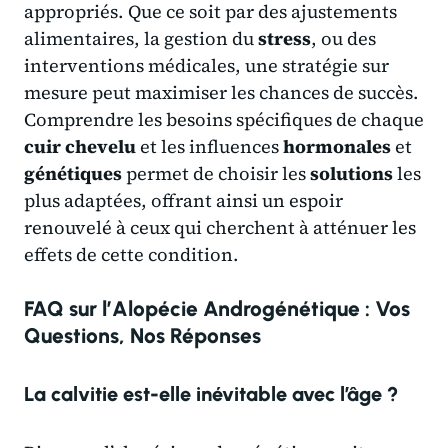
appropriés. Que ce soit par des ajustements
alimentaires, la gestion du
stress
, ou des
interventions médicales, une stratégie sur
mesure peut maximiser les chances de succès.
Comprendre les besoins spécifiques de chaque
cuir
chevelu
et les influences
hormonales
et
génétiques
permet de choisir les
solutions
les
plus adaptées, offrant ainsi un espoir
renouvelé à ceux qui cherchent à atténuer les
effets de cette condition.
FAQ sur l’Alopécie Androgénétique : Vos
Questions, Nos Réponses
La calvitie est-elle inévitable avec l’âge ?