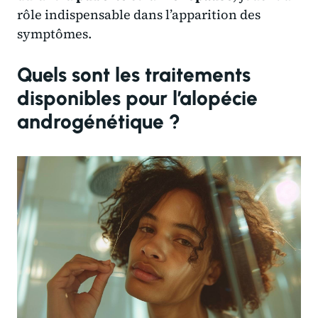
rôle indispensable dans l’apparition des
symptômes.
Quels sont les traitements
disponibles pour l’alopécie
androgénétique ?