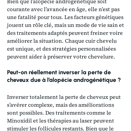
Bien que l’alopécie androgénétique soit
courante avec l’avancée en âge, elle n’est pas
une fatalité pour tous. Les facteurs génétiques
jouent un rôle clé, mais un mode de vie sain et
des traitements adaptés peuvent freiner voire
améliorer la situation. Chaque cuir chevelu
est unique, et des stratégies personnalisées
peuvent aider à préserver votre chevelure.
Peut-on réellement inverser la perte de
cheveux due à l’alopécie androgénétique ?
Inverser totalement la perte de cheveux peut
s’avérer complexe, mais des améliorations
sont possibles. Des traitements comme le
Minoxidil et les thérapies au laser peuvent
stimuler les follicules restants. Bien que le