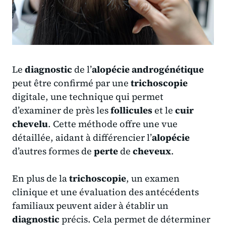
Le
diagnostic
de l’
alopécie androgénétique
peut être confirmé par une
trichoscopie
digitale, une technique qui permet
d’examiner de près les
follicules
et le
cuir
chevelu
. Cette méthode offre une vue
détaillée, aidant à différencier l’
alopécie
d’autres formes de
perte
de
cheveux
.
En plus de la
trichoscopie
, un examen
clinique et une évaluation des antécédents
familiaux peuvent aider à établir un
diagnostic
précis. Cela permet de déterminer