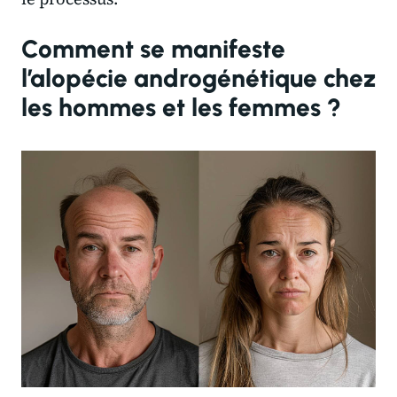
Comment se manifeste
l’alopécie androgénétique chez
les hommes et les femmes ?