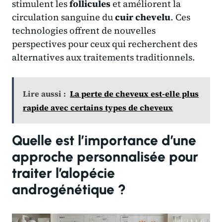
stimulent les
follicules
et améliorent la
circulation sanguine du
cuir
chevelu
. Ces
technologies offrent de nouvelles
perspectives pour ceux qui recherchent des
alternatives aux traitements traditionnels.
Lire aussi :
La perte de cheveux est-elle plus
rapide avec certains types de cheveux
Quelle est l’importance d’une
approche personnalisée pour
traiter l’alopécie
androgénétique ?