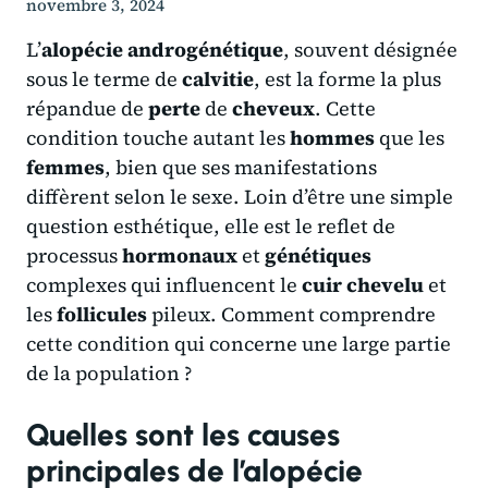
novembre 3, 2024
L’
alopécie androgénétique
, souvent désignée
sous le terme de
calvitie
, est la forme la plus
répandue de
perte
de
cheveux
. Cette
condition touche autant les
hommes
que les
femmes
, bien que ses manifestations
diffèrent selon le sexe. Loin d’être une simple
question esthétique, elle est le reflet de
processus
hormonaux
et
génétiques
complexes qui influencent le
cuir
chevelu
et
les
follicules
pileux. Comment comprendre
cette condition qui concerne une large partie
de la population ?
Quelles sont les causes
principales de l’alopécie