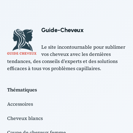
Guide-Cheveux
Le site incontournable pour sublimer
vos cheveux avec les dernières
tendances, des conseils d’experts et des solutions
efficaces à tous vos problèmes capillaires.
Thématiques
Accessoires
Cheveux blancs
Coupe de cheveux femme