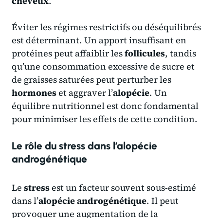
cheveux
.
Éviter les régimes restrictifs ou déséquilibrés
est déterminant. Un apport insuffisant en
protéines peut affaiblir les
follicules
, tandis
qu’une consommation excessive de sucre et
de graisses saturées peut perturber les
hormones
et aggraver l’
alopécie
. Un
équilibre nutritionnel est donc fondamental
pour minimiser les effets de cette condition.
Le rôle du stress dans l’alopécie
androgénétique
Le
stress
est un facteur souvent sous-estimé
dans l’
alopécie androgénétique
. Il peut
provoquer une augmentation de la