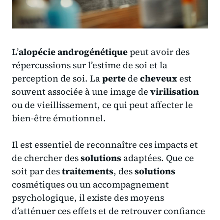
L’
alopécie androgénétique
peut avoir des
répercussions sur l’estime de soi et la
perception de soi. La
perte
de
cheveux
est
souvent associée à une image de
virilisation
ou de vieillissement, ce qui peut affecter le
bien-être émotionnel.
Il est essentiel de reconnaître ces impacts et
de chercher des
solutions
adaptées. Que ce
soit par des
traitements
, des
solutions
cosmétiques ou un accompagnement
psychologique, il existe des moyens
d’atténuer ces effets et de retrouver confiance