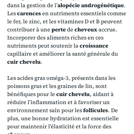
dans la gestion de l’
alopécie androgénétique
.
Les
carences
en nutriments essentiels comme
le fer, le zinc, et les vitamines D et B peuvent
contribuer à une
perte
de
cheveux
accrue.
Incorporer des aliments riches en ces
nutriments peut soutenir la
croissance
capillaire et améliorer la santé générale du
cuir
chevelu
.
Les acides gras oméga-3, présents dans les
poissons gras et les graines de lin, sont
bénéfiques pour le
cuir
chevelu
, aidant à
réduire l’inflammation et à favoriser un
environnement sain pour les
follicules
. De
plus, une bonne hydratation est essentielle
pour maintenir l’élasticité et la force des