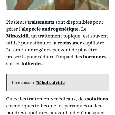
Plusieurs
traitements
sont disponibles pour
gérer l’
alopécie androgénétique
. Le
Minoxidil
, un traitement topique, est souvent
utilisé pour stimuler la
croissance
capillaire.
Les anti-androgènes peuvent de plus être
prescrits pour réduire l’impact des
hormones
sur les
follicules
.
Lire aussi :
Début calvitie
Outre les traitements médicaux, des
solutions
cosmétiques telles que les perruques ou les
poudres capillaires peuvent aider à masquer