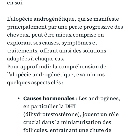
en soi.
L’alopécie androgénétique, qui se manifeste
principalement par une perte progressive des
cheveux, peut être mieux comprise en
explorant ses
causes, symptômes et
traitements
, offrant ainsi des solutions
adaptées à chaque cas.
Pour approfondir la compréhension de
l’alopécie androgénétique, examinons
quelques aspects clés :
Causes hormonales
: Les androgènes,
en particulier la DHT
(dihydrotestostérone), jouent un rôle
crucial dans la miniaturisation des
follicules, entraînant une chute de