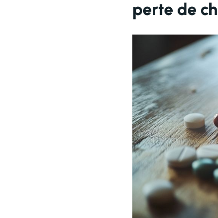
perte de c