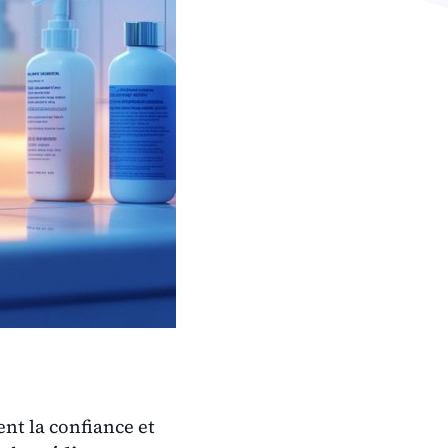
nt la confiance et