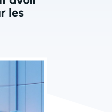
r les