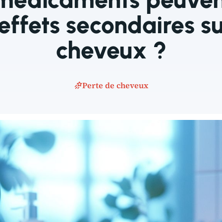
effets secondaires su
cheveux ?
Perte de cheveux