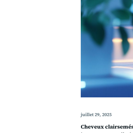
juillet 29, 2025
Cheveux clairsemé