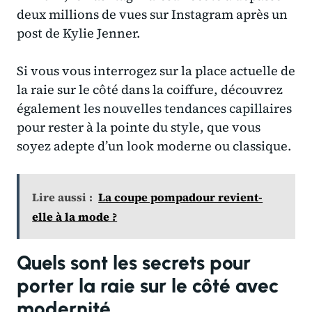
deux millions de vues sur Instagram après un
post de Kylie Jenner.
Si vous vous interrogez sur la place actuelle de
la raie sur le côté dans la coiffure, découvrez
également
les nouvelles tendances capillaires
pour rester à la pointe du style, que vous
soyez adepte d’un look moderne ou classique.
Lire aussi :
La coupe pompadour revient-
elle à la mode ?
Quels sont les secrets pour
porter la raie sur le côté avec
modernité