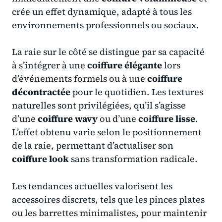
crée un effet dynamique, adapté à tous les
environnements professionnels ou sociaux.
La raie sur le côté se distingue par sa capacité
à s’intégrer à une
coiffure élégante
lors
d’événements formels ou à une
coiffure
décontractée
pour le quotidien. Les textures
naturelles sont privilégiées, qu’il s’agisse
d’une
coiffure wavy
ou d’une
coiffure lisse
.
L’effet obtenu varie selon le positionnement
de la raie, permettant d’actualiser son
coiffure look
sans transformation radicale.
Les tendances actuelles valorisent les
accessoires discrets, tels que les pinces plates
ou les barrettes minimalistes, pour maintenir