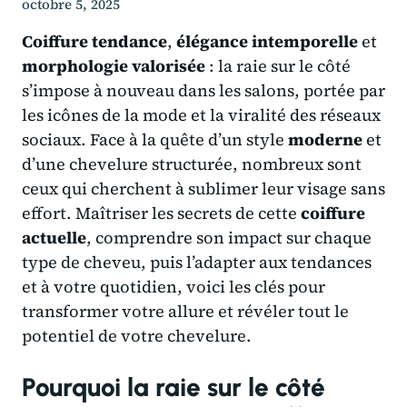
octobre 5, 2025
Coiffure tendance
,
élégance intemporelle
et
morphologie valorisée
: la raie sur le côté
s’impose à nouveau dans les salons, portée par
les icônes de la mode et la viralité des réseaux
sociaux. Face à la quête d’un style
moderne
et
d’une chevelure structurée, nombreux sont
ceux qui cherchent à sublimer leur visage sans
effort. Maîtriser les secrets de cette
coiffure
actuelle
, comprendre son impact sur chaque
type de cheveu, puis l’adapter aux tendances
et à votre quotidien, voici les clés pour
transformer votre allure et révéler tout le
potentiel de votre chevelure.
Pourquoi la raie sur le côté