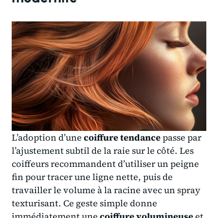
L’adoption d’une
coiffure tendance
passe par
l’ajustement subtil de la raie sur le côté. Les
coiffeurs recommandent d’utiliser un peigne
fin pour tracer une ligne nette, puis de
travailler le volume à la racine avec un spray
texturisant. Ce geste simple donne
immédiatement une
coiffure volumineuse
et