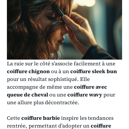
La raie sur le côté s’associe facilement à une
coiffure chignon
ou à un
coiffure sleek bun
pour un résultat sophistiqué. Elle
accompagne de même une
coiffure avec
queue de cheval
ou une
coiffure wavy
pour
une allure plus décontractée.
Cette
coiffure barbie
inspire les tendances
rentrée, permettant d’adopter un
coiffure