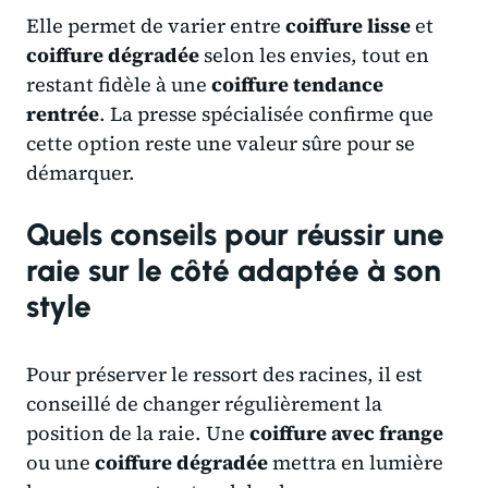
Elle permet de varier entre
coiffure lisse
et
coiffure dégradée
selon les envies, tout en
restant fidèle à une
coiffure tendance
rentrée
. La presse spécialisée confirme que
cette option reste une valeur sûre pour se
démarquer.
Quels conseils pour réussir une
raie sur le côté adaptée à son
style
Pour préserver le ressort des racines, il est
conseillé de changer régulièrement la
position de la raie. Une
coiffure avec frange
ou une
coiffure dégradée
mettra en lumière