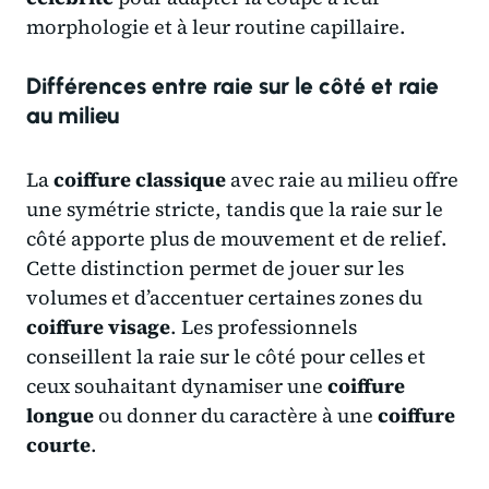
morphologie et à leur routine capillaire.
Différences entre raie sur le côté et raie
au milieu
La
coiffure classique
avec raie au milieu offre
une symétrie stricte, tandis que la raie sur le
côté apporte plus de mouvement et de relief.
Cette distinction permet de jouer sur les
volumes et d’accentuer certaines zones du
coiffure visage
. Les professionnels
conseillent la raie sur le côté pour celles et
ceux souhaitant dynamiser une
coiffure
longue
ou donner du caractère à une
coiffure
courte
.