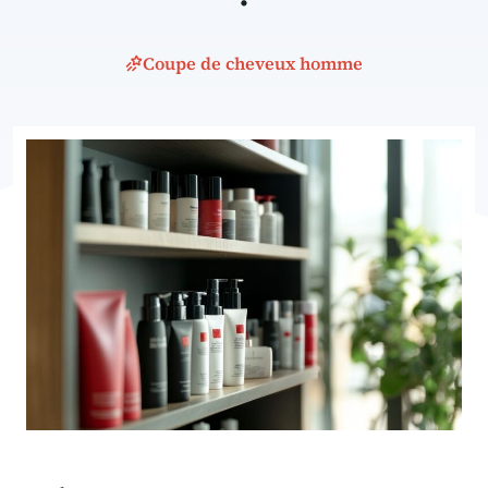
Coupe de cheveux homme