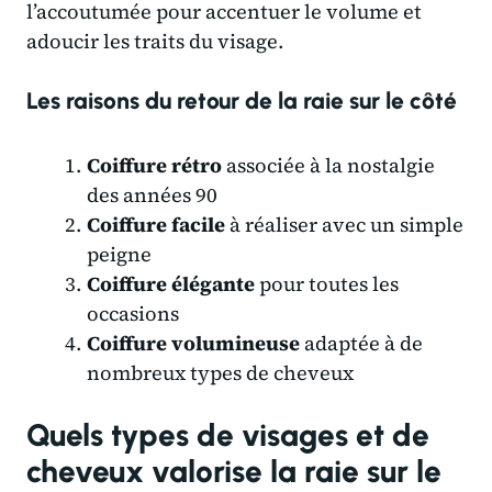
l’accoutumée pour accentuer le volume et
adoucir les traits du visage.
Les raisons du retour de la raie sur le côté
Coiffure rétro
associée à la nostalgie
des années 90
Coiffure facile
à réaliser avec un simple
peigne
Coiffure élégante
pour toutes les
occasions
Coiffure volumineuse
adaptée à de
nombreux types de cheveux
Quels types de visages et de
cheveux valorise la raie sur le