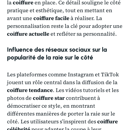
la
coiffure
en place. Ce détail souligne le côté
pratique et esthétique, tout en mettant en
avant une
coiffure facile
à réaliser. La
personnalisation reste la clé pour adopter une
coiffure actuelle
et refléter sa personnalité.
Influence des réseaux sociaux sur la
popularité de la raie sur le côté
Les plateformes comme Instagram et TikTok
jouent un rôle central dans la diffusion de la
coiffure tendance
. Les vidéos tutoriels et les
photos de
coiffure star
contribuent à
démocratiser ce style, en montrant
différentes manières de porter la raie sur le
côté. Les utilisateurs s’inspirent des
coiffure
célébrité
pour adapter la coupe à leur