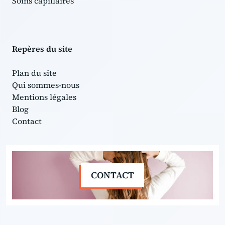
Soins capillaires
Repères du site
Plan du site
Qui sommes-nous
Mentions légales
Blog
Contact
CONTACT