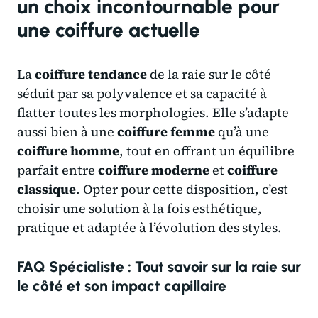
un choix incontournable pour
une coiffure actuelle
La
coiffure tendance
de la raie sur le côté
séduit par sa polyvalence et sa capacité à
flatter toutes les morphologies. Elle s’adapte
aussi bien à une
coiffure femme
qu’à une
coiffure homme
, tout en offrant un équilibre
parfait entre
coiffure moderne
et
coiffure
classique
. Opter pour cette disposition, c’est
choisir une solution à la fois esthétique,
pratique et adaptée à l’évolution des styles.
FAQ Spécialiste : Tout savoir sur la raie sur
le côté et son impact capillaire