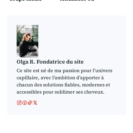
pour un homme
rester fidèle à
sportif ?
une coupe
classique ?
Olga R. Fondatrice du site
Ce site est né de ma passion pour l’univers
capillaire, avec l’ambition d’apporter à
chacun des solutions fiables, modernes et
accessibles pour sublimer ses cheveux.