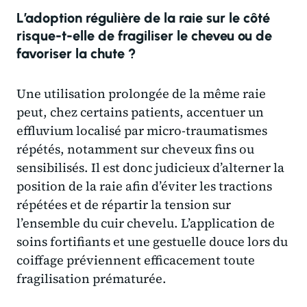
L’adoption régulière de la raie sur le côté
risque-t-elle de fragiliser le cheveu ou de
favoriser la chute ?
Une utilisation prolongée de la même raie
peut, chez certains patients, accentuer un
effluvium localisé par micro-traumatismes
répétés, notamment sur cheveux fins ou
sensibilisés. Il est donc judicieux d’alterner la
position de la raie afin d’éviter les tractions
répétées et de répartir la tension sur
l’ensemble du cuir chevelu. L’application de
soins fortifiants et une gestuelle douce lors du
coiffage préviennent efficacement toute
fragilisation prématurée.