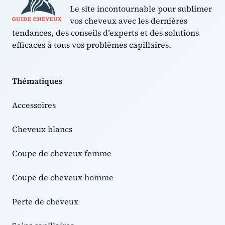
Le site incontournable pour sublimer
vos cheveux avec les dernières
tendances, des conseils d’experts et des solutions
efficaces à tous vos problèmes capillaires.
Thématiques
Accessoires
Cheveux blancs
Coupe de cheveux femme
Coupe de cheveux homme
Perte de cheveux