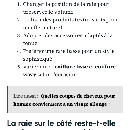
Changer la position de la raie pour
préserver le volume
Utiliser des produits texturisants pour
un effet naturel
Adopter des accessoires adaptés à la
tenue
Préférer une raie basse pour un style
sophistiqué
Varier entre
coiffure lisse
et
coiffure
wavy
selon l’occasion
Lire aussi :
Quelles coupes de cheveux pour
homme conviennent à un visage allongé ?
La raie sur le côté reste-t-elle