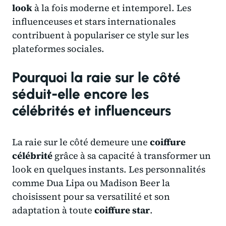
look
à la fois moderne et intemporel. Les
influenceuses et stars internationales
contribuent à populariser ce style sur les
plateformes sociales.
Pourquoi la raie sur le côté
séduit-elle encore les
célébrités et influenceurs
La raie sur le côté demeure une
coiffure
célébrité
grâce à sa capacité à transformer un
look en quelques instants. Les personnalités
comme Dua Lipa ou Madison Beer la
choisissent pour sa versatilité et son
adaptation à toute
coiffure star
.