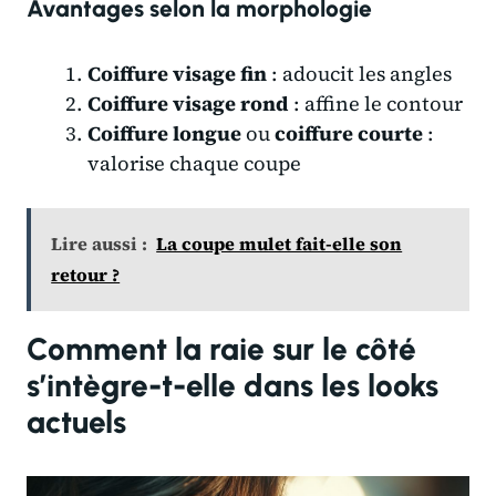
Avantages selon la morphologie
Coiffure visage fin
: adoucit les angles
Coiffure visage rond
: affine le contour
Coiffure longue
ou
coiffure courte
:
valorise chaque coupe
Lire aussi :
La coupe mulet fait-elle son
retour ?
Comment la raie sur le côté
s’intègre-t-elle dans les looks
actuels