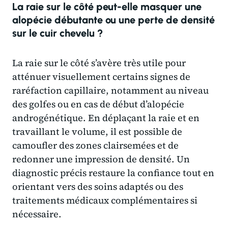
La raie sur le côté peut-elle masquer une
alopécie débutante ou une perte de densité
sur le cuir chevelu ?
La raie sur le côté s’avère très utile pour
atténuer visuellement certains signes de
raréfaction capillaire, notamment au niveau
des golfes ou en cas de début d’alopécie
androgénétique. En déplaçant la raie et en
travaillant le volume, il est possible de
camoufler des zones clairsemées et de
redonner une impression de densité. Un
diagnostic précis restaure la confiance tout en
orientant vers des soins adaptés ou des
traitements médicaux complémentaires si
nécessaire.