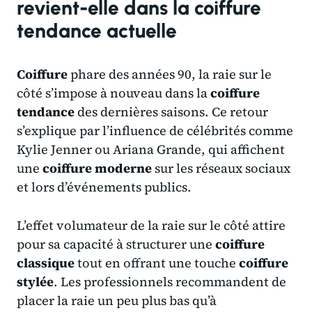
revient-elle dans la coiffure
tendance actuelle
Coiffure
phare des années 90, la raie sur le
côté s’impose à nouveau dans la
coiffure
tendance
des dernières saisons. Ce retour
s’explique par l’influence de célébrités comme
Kylie Jenner ou Ariana Grande, qui affichent
une
coiffure moderne
sur les réseaux sociaux
et lors d’événements publics.
L’effet volumateur de la raie sur le côté attire
pour sa capacité à structurer une
coiffure
classique
tout en offrant une touche
coiffure
stylée
. Les professionnels recommandent de
placer la raie un peu plus bas qu’à