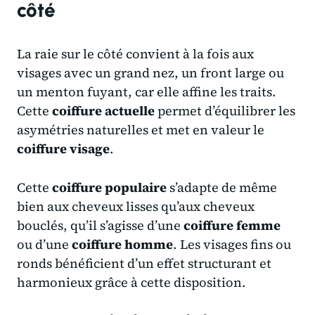
côté
La raie sur le côté convient à la fois aux
visages avec un grand nez, un front large ou
un menton fuyant, car elle affine les traits.
Cette
coiffure actuelle
permet d’équilibrer les
asymétries naturelles et met en valeur le
coiffure visage
.
Cette
coiffure populaire
s’adapte de même
bien aux cheveux lisses qu’aux cheveux
bouclés, qu’il s’agisse d’une
coiffure femme
ou d’une
coiffure homme
. Les visages fins ou
ronds bénéficient d’un effet structurant et
harmonieux grâce à cette disposition.